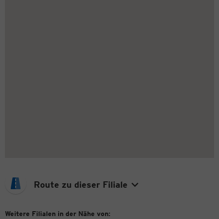
Route zu dieser Filiale
Weitere Filialen in der Nähe von: