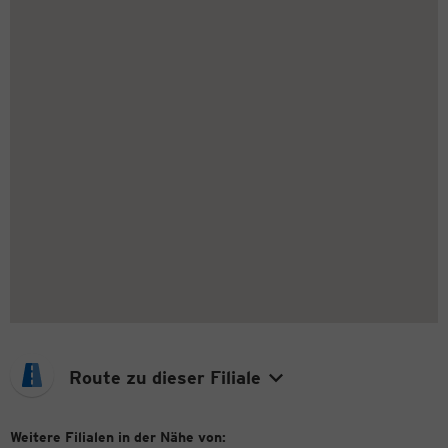
Route zu dieser Filiale
Weitere Filialen in der Nähe von: