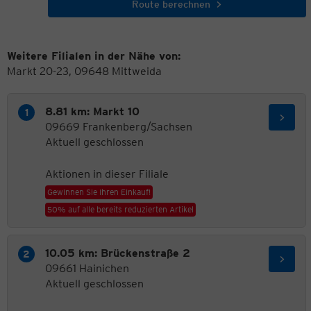
Route berechnen
Weitere Filialen in der Nähe von:
Markt 20-23, 09648 Mittweida
8.81 km: Markt 10
09669 Frankenberg/Sachsen
Aktuell geschlossen
Aktionen in dieser Filiale
Gewinnen Sie Ihren Einkauf!
50% auf alle bereits reduzierten Artikel
10.05 km: Brückenstraße 2
09661 Hainichen
Aktuell geschlossen