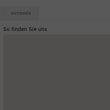
AKTIONEN
So finden Sie uns