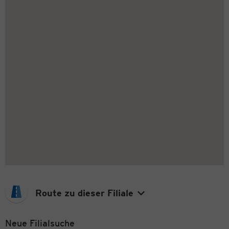
Route zu dieser Filiale
Neue Filialsuche