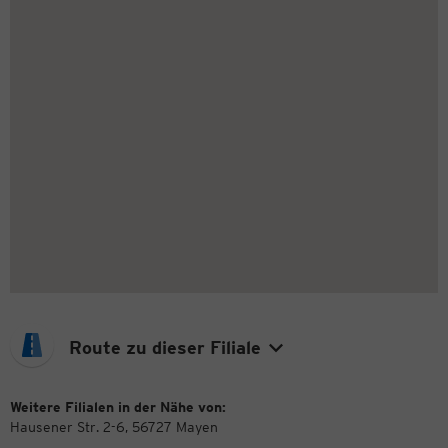
Route zu dieser Filiale
Weitere Filialen in der Nähe von:
Hausener Str. 2-6, 56727 Mayen