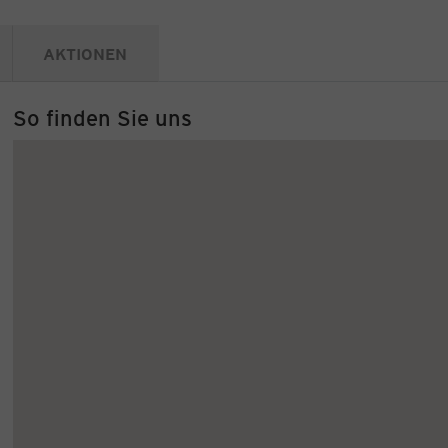
AKTIONEN
So finden Sie uns