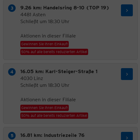
9.26 km: Handelsring 8-10 (TOP 19)
4481 Asten
Schließt um 18:30 Uhr
Aktionen in dieser Filiale
Gewinnen Sie Ihren Einkauf!
50% auf alle bereits reduzierten Artikel
16.05 km: Karl-Steiger-Straße 1
4030 Linz
Schließt um 18:30 Uhr
Aktionen in dieser Filiale
Gewinnen Sie Ihren Einkauf!
50% auf alle bereits reduzierten Artikel
16.81 km: Industriezeile 76