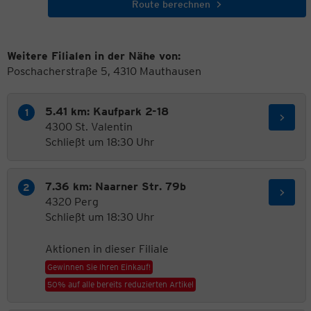
Route berechnen
Weitere Filialen in der Nähe von:
Poschacherstraße 5, 4310 Mauthausen
5.41 km: Kaufpark 2-18
4300 St. Valentin
Schließt um 18:30 Uhr
7.36 km: Naarner Str. 79b
4320 Perg
Schließt um 18:30 Uhr
Aktionen in dieser Filiale
Gewinnen Sie Ihren Einkauf!
50% auf alle bereits reduzierten Artikel