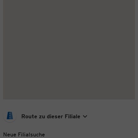
Route zu dieser Filiale
Neue Filialsuche