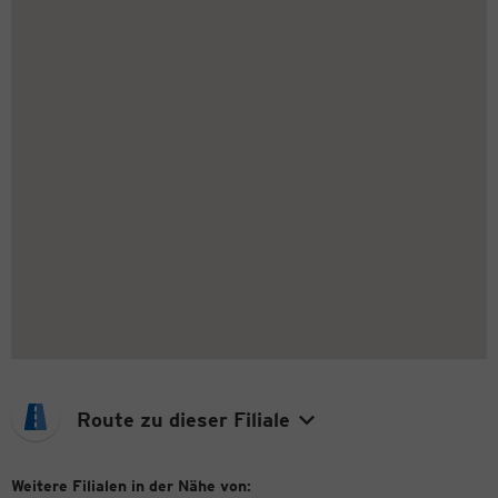
Route zu dieser Filiale
Weitere Filialen in der Nähe von: