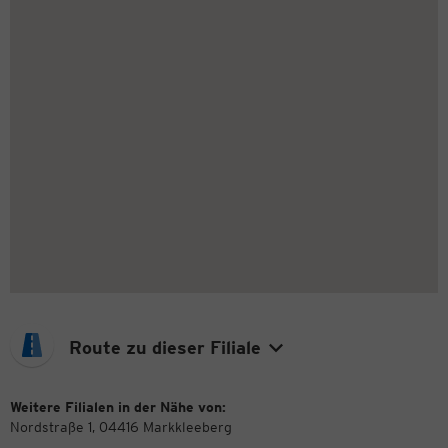
Route zu dieser Filiale
Weitere Filialen in der Nähe von:
Nordstraße 1, 04416 Markkleeberg