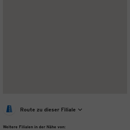
Route zu dieser Filiale
Weitere Filialen in der Nähe von: