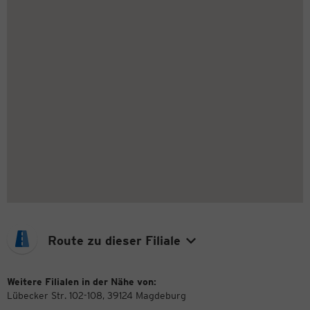
Route zu dieser Filiale
Weitere Filialen in der Nähe von:
Lübecker Str. 102-108, 39124 Magdeburg