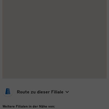
Route zu dieser Filiale
Weitere Filialen in der Nähe von: