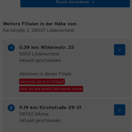
Route berechnen
Weitere Filialen in der Nähe von:
Karlstraße 2, 58507 Lüdenscheid
0.39 km: Wilhelmstr. 33
58511 Lüdenscheid
Aktuell geschlossen
Aktionen in dieser Filiale
Gewinnen Sie Ihren Einkauf!
50% auf alle bereits reduzierten Artikel
9.19 km: Kirchstraße 29-31
58762 Altena
Aktuell geschlossen