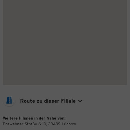
Route zu dieser Filiale
Weitere Filialen in der Nähe von:
Drawehner Straße 6-10, 29439 Lüchow