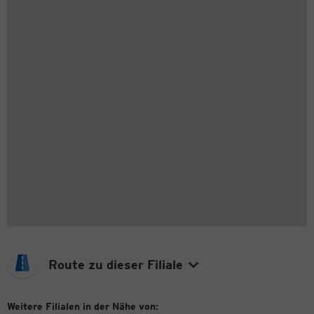
Route zu dieser Filiale
Weitere Filialen in der Nähe von: