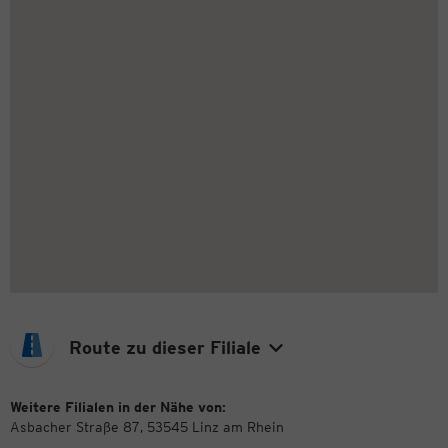
Route zu dieser Filiale
Weitere Filialen in der Nähe von:
Asbacher Straße 87, 53545 Linz am Rhein