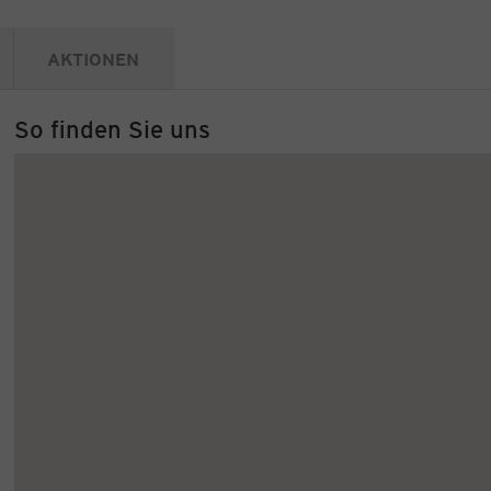
AKTIONEN
So finden Sie uns