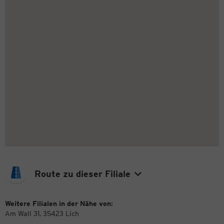
Route zu dieser Filiale
Weitere Filialen in der Nähe von:
Am Wall 31, 35423 Lich