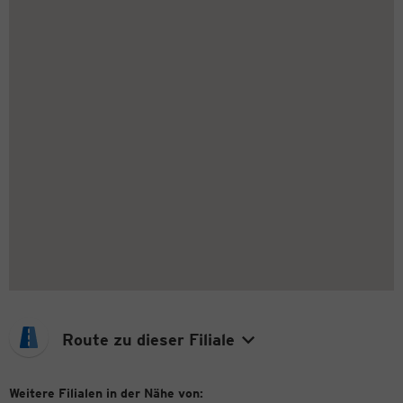
Route zu dieser Filiale
Weitere Filialen in der Nähe von: