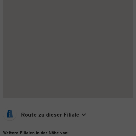
Route zu dieser Filiale
Weitere Filialen in der Nähe von: