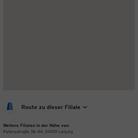
Route zu dieser Filiale
Weitere Filialen in der Nähe von:
Petersstraße 36-44, 04109 Leipzig