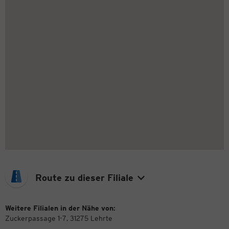
Route zu dieser Filiale
Weitere Filialen in der Nähe von:
Zuckerpassage 1-7, 31275 Lehrte