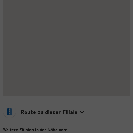
Route zu dieser Filiale
Weitere Filialen in der Nähe von: