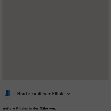
Route zu dieser Filiale
Weitere Filialen in der Nähe von: