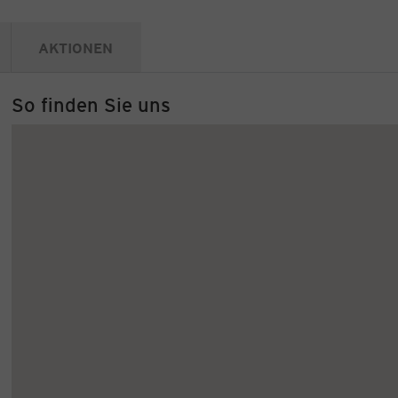
AKTIONEN
So finden Sie uns