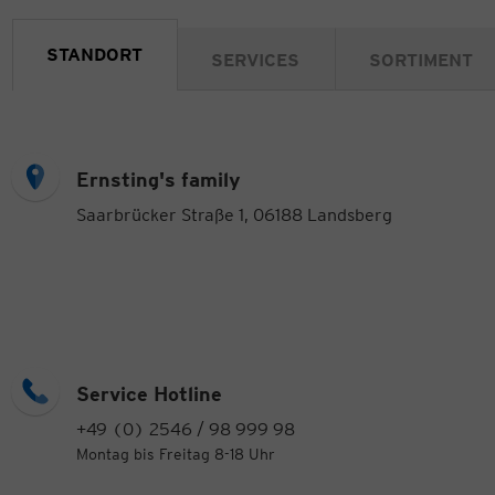
STANDORT
SERVICES
SORTIMENT
Ernsting's family
Saarbrücker Straße 1, 06188 Landsberg
Service Hotline
+49 (0) 2546 / 98 999 98
Montag bis Freitag 8-18 Uhr