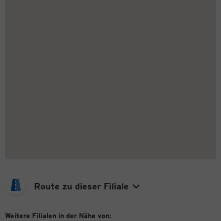
Route zu dieser Filiale
Weitere Filialen in der Nähe von: