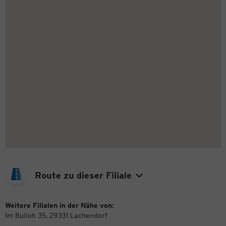
Route zu dieser Filiale
Weitere Filialen in der Nähe von:
Im Bulloh 35, 29331 Lachendorf