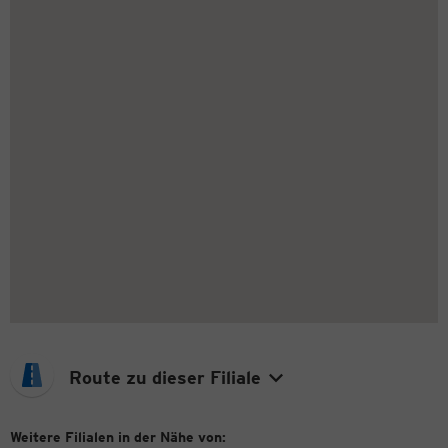
Route zu dieser Filiale
Weitere Filialen in der Nähe von: