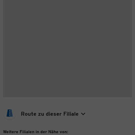
Route zu dieser Filiale
Weitere Filialen in der Nähe von: