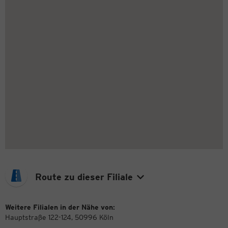
Route zu dieser Filiale
Weitere Filialen in der Nähe von:
Hauptstraße 122-124, 50996 Köln