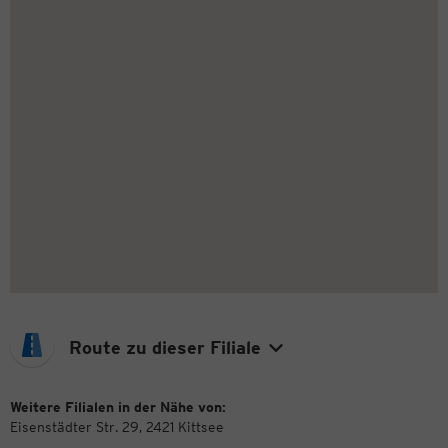
Route zu dieser Filiale
Weitere Filialen in der Nähe von:
Eisenstädter Str. 29, 2421 Kittsee