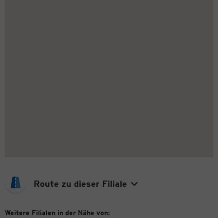
Route zu dieser Filiale
Weitere Filialen in der Nähe von: