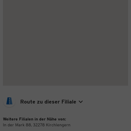
Route zu dieser Filiale
Weitere Filialen in der Nähe von:
In der Mark 88, 32278 Kirchlengern