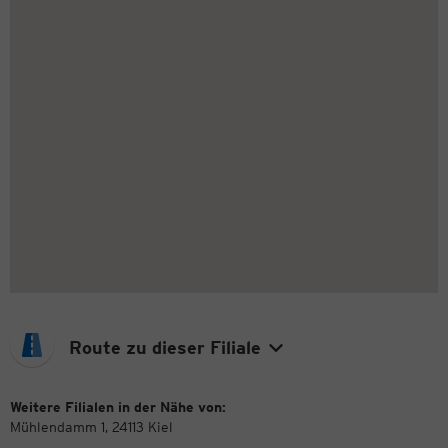
Route zu dieser Filiale
Weitere Filialen in der Nähe von:
Mühlendamm 1, 24113 Kiel