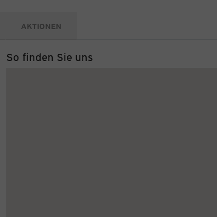
AKTIONEN
So finden Sie uns