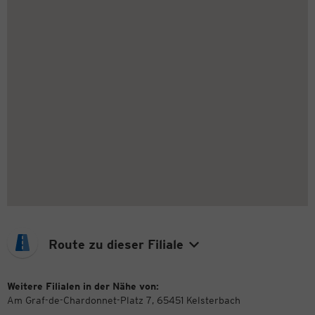
Route zu dieser Filiale
Weitere Filialen in der Nähe von:
Am Graf-de-Chardonnet-Platz 7, 65451 Kelsterbach