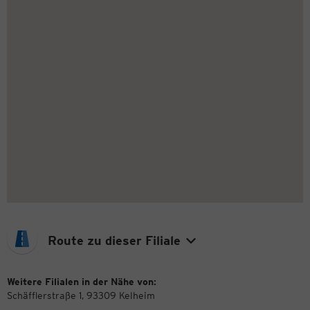
Route zu dieser Filiale
Weitere Filialen in der Nähe von:
Schäfflerstraße 1, 93309 Kelheim