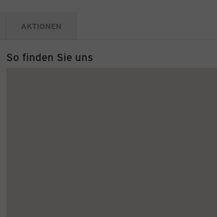
AKTIONEN
So finden Sie uns