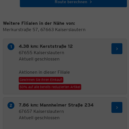
Route berechnen
Weitere Filialen in der Nähe von:
Merkurstraße 57, 67663 Kaiserslautern
4.38 km: Kerststraße 12
67655 Kaiserslautern
Aktuell geschlossen
Aktionen in dieser Filiale
Gewinnen Sie Ihren Einkauf!
50% auf alle bereits reduzierten Artikel
7.86 km: Mannheimer Straße 234
67657 Kaiserslautern
Aktuell geschlossen