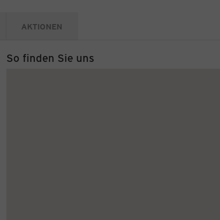
AKTIONEN
So finden Sie uns