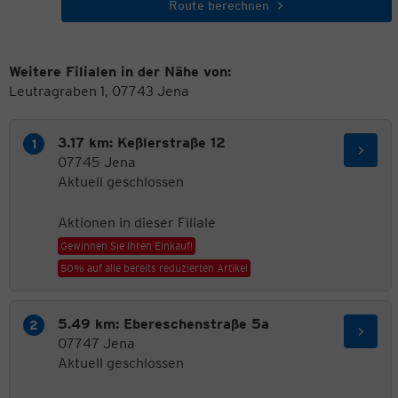
Route berechnen
Weitere Filialen in der Nähe von:
Leutragraben 1, 07743 Jena
3.17 km: Keßlerstraße 12
07745 Jena
Aktuell geschlossen
Aktionen in dieser Filiale
Gewinnen Sie Ihren Einkauf!
50% auf alle bereits reduzierten Artikel
5.49 km: Ebereschenstraße 5a
07747 Jena
Aktuell geschlossen