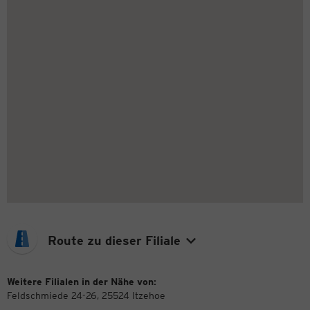
Route zu dieser Filiale
Weitere Filialen in der Nähe von:
Feldschmiede 24-26, 25524 Itzehoe