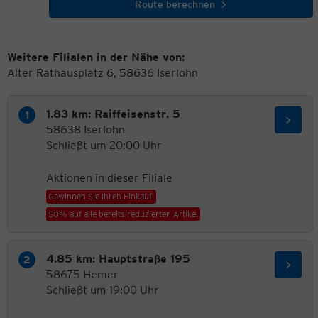
Route berechnen
Weitere Filialen in der Nähe von:
Alter Rathausplatz 6, 58636 Iserlohn
1.83 km: Raiffeisenstr. 5
58638 Iserlohn
Schließt um 20:00 Uhr
Aktionen in dieser Filiale
Gewinnen Sie Ihren Einkauf!
50% auf alle bereits reduzierten Artikel
4.85 km: Hauptstraße 195
58675 Hemer
Schließt um 19:00 Uhr