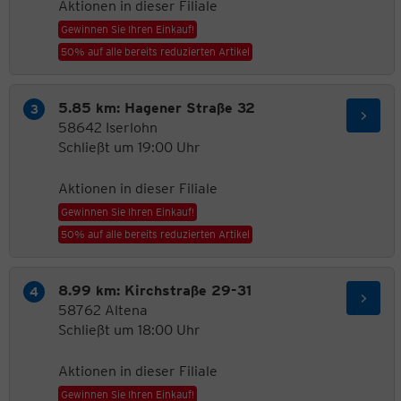
Aktionen in dieser Filiale
Gewinnen Sie Ihren Einkauf!
50% auf alle bereits reduzierten Artikel
5.85 km: Hagener Straße 32
58642 Iserlohn
Schließt um 19:00 Uhr
Aktionen in dieser Filiale
Gewinnen Sie Ihren Einkauf!
50% auf alle bereits reduzierten Artikel
8.99 km: Kirchstraße 29-31
58762 Altena
Schließt um 18:00 Uhr
Aktionen in dieser Filiale
Gewinnen Sie Ihren Einkauf!