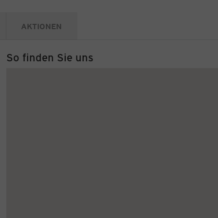
AKTIONEN
So finden Sie uns