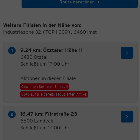
Route berechnen
Weitere Filialen in der Nähe von:
Industriezone 32 (TOP I 009), 6460 Imst
9.24 km: Ötztaler Höhe 11
6430 Ötztal
Schließt um 17:00 Uhr
Aktionen in dieser Filiale
Gewinnen Sie Ihren Einkauf!
50% auf alle bereits reduzierten Artikel
16.47 km: Flirstraße 23
6500 Landeck
Schließt um 17:00 Uhr