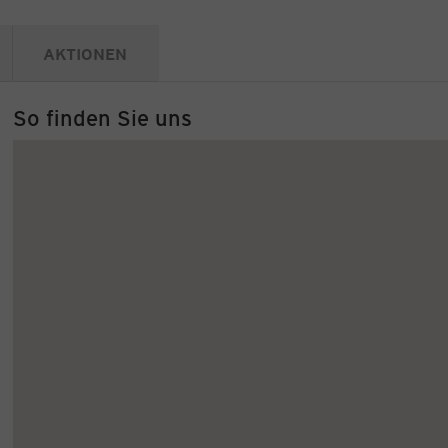
AKTIONEN
So finden Sie uns