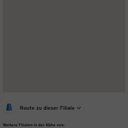
Route zu dieser Filiale
Weitere Filialen in der Nähe von: