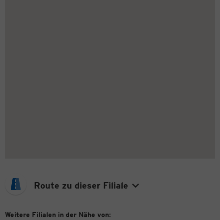
Route zu dieser Filiale
Weitere Filialen in der Nähe von: