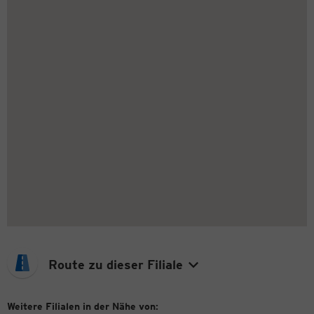
Route zu dieser Filiale
Weitere Filialen in der Nähe von: