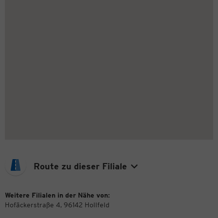
Route zu dieser Filiale
Weitere Filialen in der Nähe von:
Hofäckerstraße 4, 96142 Hollfeld