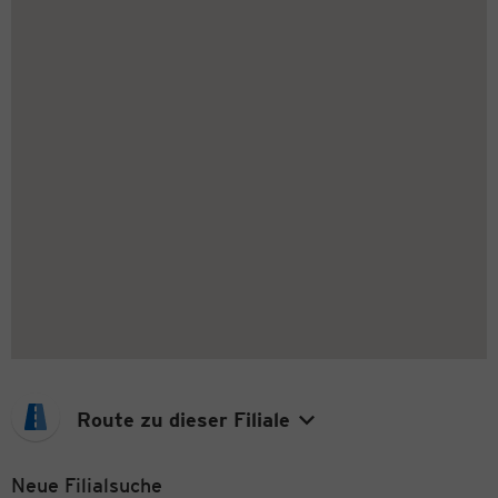
Route zu dieser Filiale
Neue Filialsuche