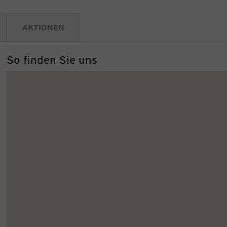
AKTIONEN
So finden Sie uns