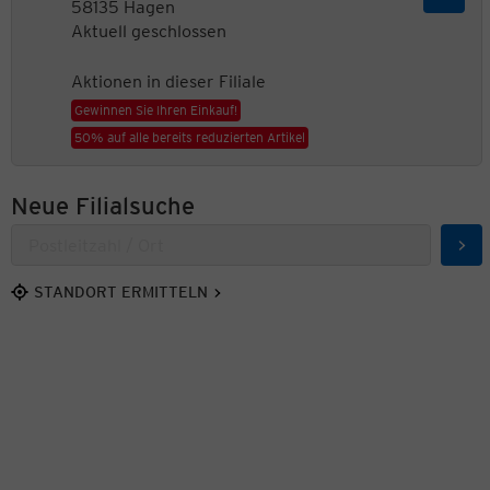
58135 Hagen
Aktuell geschlossen
Aktionen in dieser Filiale
Gewinnen Sie Ihren Einkauf!
50% auf alle bereits reduzierten Artikel
Neue Filialsuche
Suc
STANDORT ERMITTELN