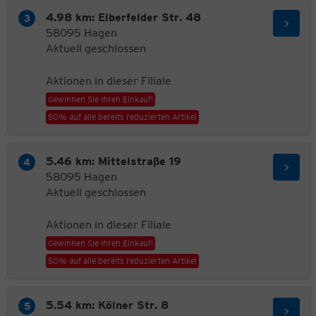
4.98 km: Elberfelder Str. 48
58095 Hagen
Aktuell geschlossen
Aktionen in dieser Filiale
Gewinnen Sie Ihren Einkauf!
50% auf alle bereits reduzierten Artikel
5.46 km: Mittelstraße 19
58095 Hagen
Aktuell geschlossen
Aktionen in dieser Filiale
Gewinnen Sie Ihren Einkauf!
50% auf alle bereits reduzierten Artikel
5.54 km: Kölner Str. 8