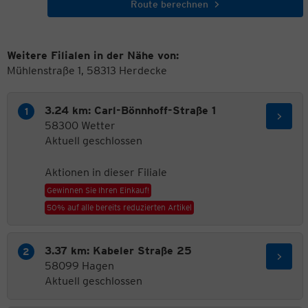
Route berechnen
Weitere Filialen in der Nähe von:
Mühlenstraße 1, 58313 Herdecke
3.24 km: Carl-Bönnhoff-Straße 1
58300 Wetter
Aktuell geschlossen
Aktionen in dieser Filiale
Gewinnen Sie Ihren Einkauf!
50% auf alle bereits reduzierten Artikel
3.37 km: Kabeler Straße 25
58099 Hagen
Aktuell geschlossen