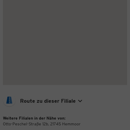
Route zu dieser Filiale
Weitere Filialen in der Nähe von:
Otto-Peschel-Straße 12b, 21745 Hemmoor