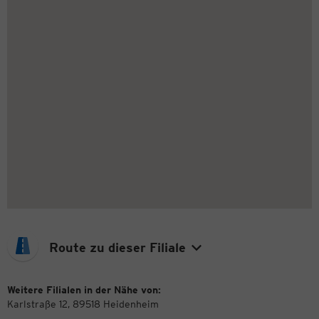
Route zu dieser Filiale
Weitere Filialen in der Nähe von:
Karlstraße 12, 89518 Heidenheim